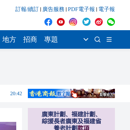
20:42
訂報/續訂
廣告服務
PDF電子報
電子報
|
|
|
20:42
20:41
20:40
地方
招商
專題
20:39
20:34
21:08
20:55
20:42
20:42
20:41
20:40