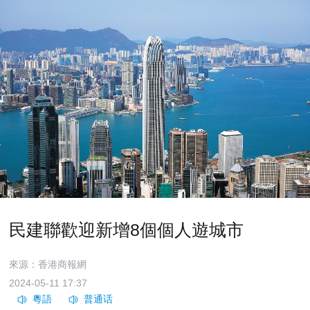
民建聯歡迎新增8個個人遊城市
來源：香港商報網
2024-05-11 17:37