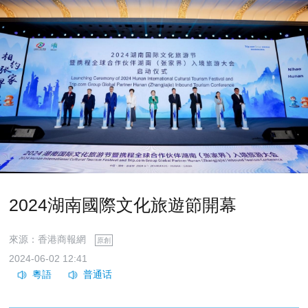
2024湖南國際文化旅遊節開幕
來源：香港商報網
原創
2024-06-02 12:41