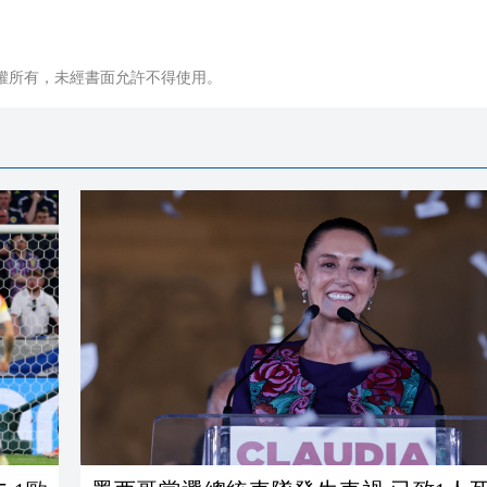
權所有，未經書面允許不得使用。