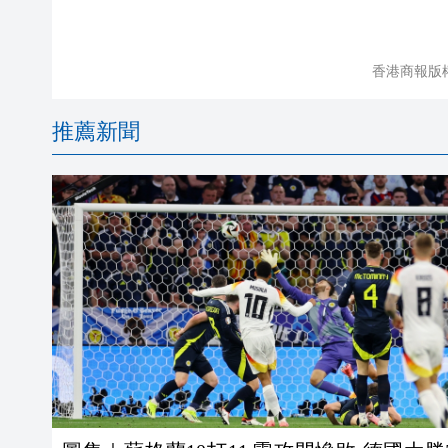
香港商報版
推薦新聞