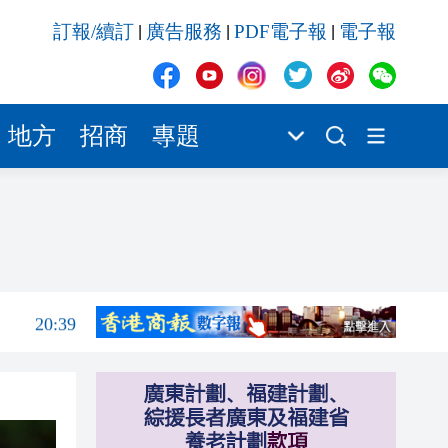
20:39
訂報/續訂
廣告服務
PDF電子報
電子報
|
|
|
20:34
21:08
20:55
地方
招商
專題
20:42
20:42
20:41
20:40
20:39
20:34
21:08
20:55