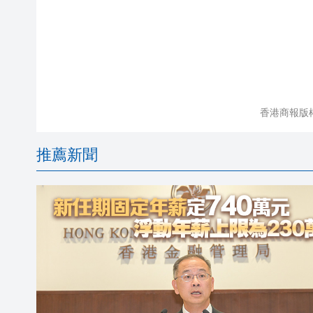
香港商報版
推薦新聞