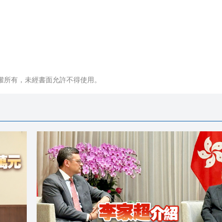
權所有，未經書面允許不得使用。