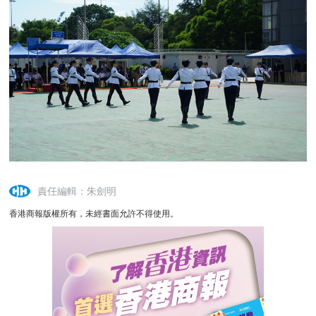
責任編輯：朱劍明
香港商報版權所有，未經書面允許不得使用。