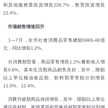
和其他服務業投資增長226.7%，教育投資增長
22.4%。
市場銷售增速回升
1—7月，全市社會消費品零售總額5965.48億
元，同比增長1.2%。
分消費類型看，商品零售增長1.2%;餐飲收入增
長0.6%。基本生活類商品銷售良好，其中，限額
以上單位糧油食品類、飲料類零售額分別增長
11.0%、12.4%。
消費升級類商品保持增長，其中，限額以上單位
通訊器材類、家用電器和音像器材類零售額分別增