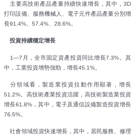
主要高技術產品產量持續快速增長，其中，3D
打印設備、服務機械人、電子元件產品產量分別增
長91.4%、57.4%、28.6%。
投資持續穩定增長
1—7月，全市固定資產投資同比增長7.3%。其
中，工業投資增勢強勁，增長45.1%。
分領域看，製造業投資拉動作用顯著，增長
51.2%。高技術產業投資活躍，高技術製造業投資
增長61.8%，其中，電子及通信設備製造投資增長
76.5%。
社會領域投資快速增長，其中，居民服務、修理