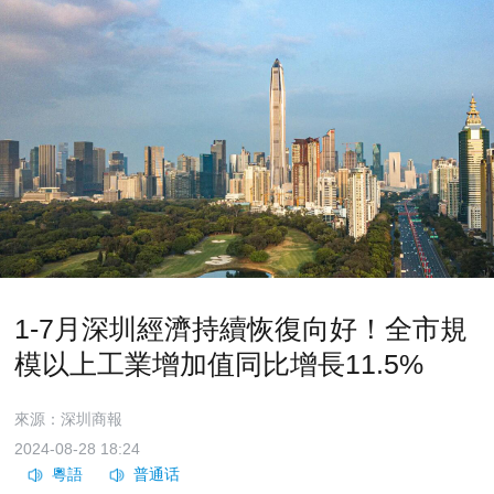
1-7月深圳經濟持續恢復向好！全市規
模以上工業增加值同比增長11.5%
來源：深圳商報
2024-08-28 18:24