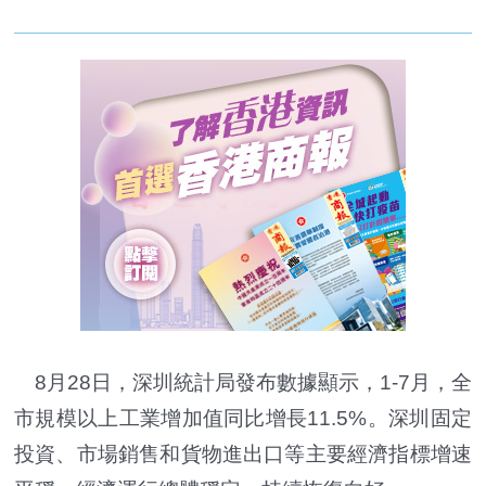
8月28日，深圳統計局發布數據顯示，1-7月，全
市規模以上工業增加值同比增長11.5%。深圳固定
投資、市場銷售和貨物進出口等主要經濟指標增速