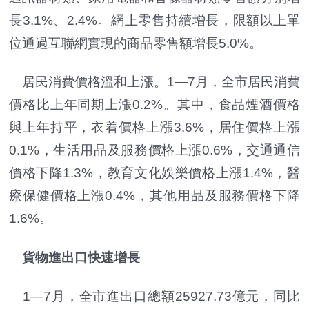
長3.1%、2.4%。網上零售持續增長，限額以上單
位通過互聯網實現的商品零售額增長5.0%。
居民消費價格溫和上漲。1—7月，全市居民消費
價格比上年同期上漲0.2%。其中，食品煙酒價格
與上年持平，衣着價格上漲3.6%，居住價格上漲
0.1%，生活用品及服務價格上漲0.6%，交通通信
價格下降1.3%，教育文化娛樂價格上漲1.4%，醫
療保健價格上漲0.4%，其他用品及服務價格下降
1.6%。
貨物進出口快速增長
1—7月，全市進出口總額25927.73億元，同比