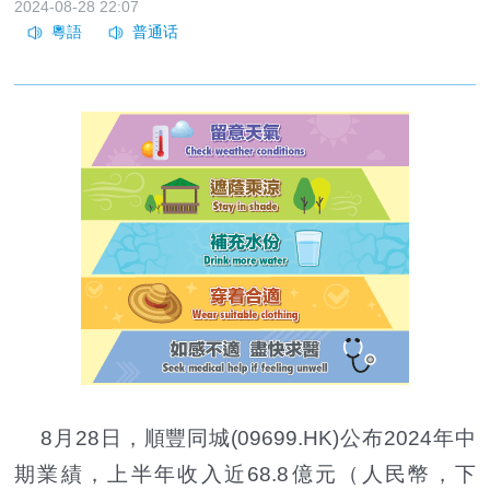
2024-08-28 22:07
8月28日，順豐同城(09699.HK)公布2024年中
期業績，上半年收入近68.8億元（人民幣，下