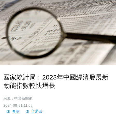
國家統計局：2023年中國經濟發展新
動能指數較快增長
來源：中國新聞網
2024-08-31 11:03