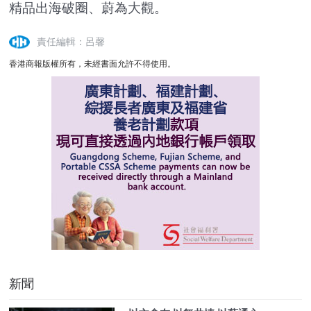
精品出海破圈、蔚為大觀。
責任編輯：呂馨
香港商報版權所有，未經書面允許不得使用。
新聞