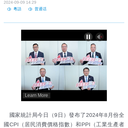
2024-09-09 14:29
國家統計局今日（9日）發布了2024年8月份全
國CPI（居民消費價格指數）和PPI（工業生產者