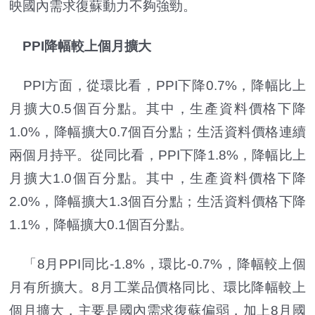
映國內需求復蘇動力不夠強勁。
PPI降幅較上個月擴大
PPI方面，從環比看，PPI下降0.7%，降幅比上
月擴大0.5個百分點。其中，生產資料價格下降
1.0%，降幅擴大0.7個百分點；生活資料價格連續
兩個月持平。從同比看，PPI下降1.8%，降幅比上
月擴大1.0個百分點。其中，生產資料價格下降
2.0%，降幅擴大1.3個百分點；生活資料價格下降
1.1%，降幅擴大0.1個百分點。
「8月PPI同比-1.8%，環比-0.7%，降幅較上個
月有所擴大。8月工業品價格同比、環比降幅較上
個月擴大，主要是國內需求復蘇偏弱，加上8月國