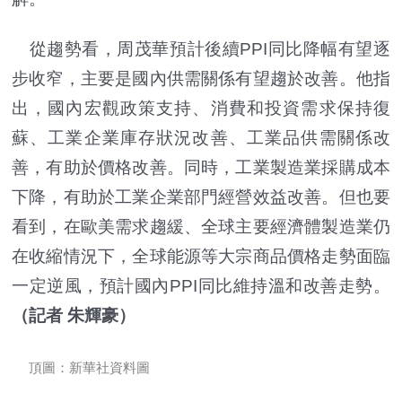
從趨勢看，周茂華預計後續PPI同比降幅有望逐
步收窄，主要是國內供需關係有望趨於改善。他指
出，國內宏觀政策支持、消費和投資需求保持復
蘇、工業企業庫存狀況改善、工業品供需關係改
善，有助於價格改善。同時，工業製造業採購成本
下降，有助於工業企業部門經營效益改善。但也要
看到，在歐美需求趨緩、全球主要經濟體製造業仍
在收縮情況下，全球能源等大宗商品價格走勢面臨
一定逆風，預計國內PPI同比維持溫和改善走勢。
（記者 朱輝豪）
頂圖：新華社資料圖