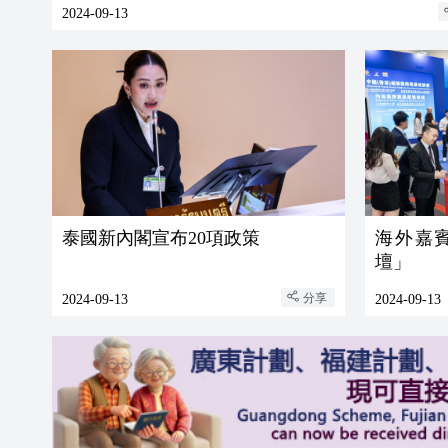
2024-09-13
泰國新內閣宣布20項政策
海外嘉
壇」
分享
2024-09-13
2024-09-13