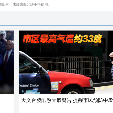
權所有，未經書面允許不得使用。
天文台發酷熱天氣警告 提醒市民預防中