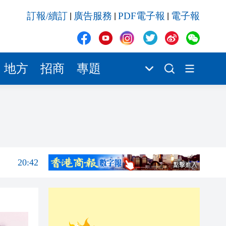
20:41
訂報/續訂
廣告服務
PDF電子報
電子報
|
|
|
20:40
20:39
20:34
地方
招商
專題
21:08
20:55
20:42
20:42
20:41
20:40
20:39
20:34