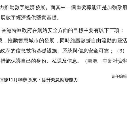
力推動數字經濟發展。而其中一個重要職能正是加強政
發展數字經濟提供堅實基礎。
香港特區政府在網絡安全方面的目標主要有以下三項：
境，推動智慧城市的發展，同時維護數據自由流動的靈
保政府的信息技術基礎設施、系統與信息安全可靠；（3
應措施保護自己的身份、私隱及信息。（圖源：中新社資
責任編輯