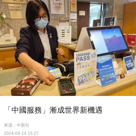
「中國服務」漸成世界新機遇
來源：中新社
2024-09-14 15:27