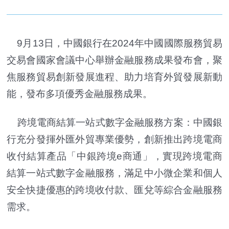
9月13日，中國銀行在2024年中國國際服務貿易
交易會國家會議中心舉辦金融服務成果發布會，聚
焦服務貿易創新發展進程、助力培育外貿發展新動
能，發布多項優秀金融服務成果。
跨境電商結算一站式數字金融服務方案：中國銀
行充分發揮外匯外貿專業優勢，創新推出跨境電商
收付結算產品「中銀跨境e商通」，實現跨境電商
結算一站式數字金融服務，滿足中小微企業和個人
安全快捷優惠的跨境收付款、匯兌等綜合金融服務
需求。