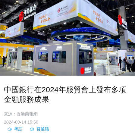
中國銀行在2024年服貿會上發布多項
金融服務成果
來源：香港商報網
2024-09-14 15:50