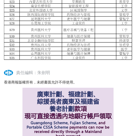
責任編輯：朱劍明
香港商報版權所有，未經書面允許不得使用。