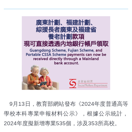
9月13日，教育部網站發布《2024年度普通高等
學校本科專業申報材料公示》，根據公示統計，
2024年度擬新增專業535個，涉及353所高校。