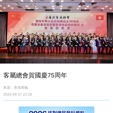
客屬總會賀國慶75周年
來源：香港商報
2024-09-27 22:26