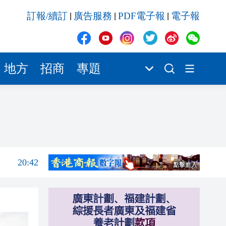
20:42
訂報/續訂
廣告服務
PDF電子報
電子報
|
|
|
20:42
20:41
20:40
地方
招商
專題
20:39
20:34
21:08
20:55
20:42
20:42
20:41
20:40