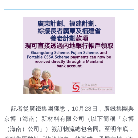
記者從廣鐵集團獲悉，10月23日，廣鐵集團與
京博（海南）新材料有限公司（以下簡稱「京博
（海南）公司」）簽訂物流總包合同。至明年底，