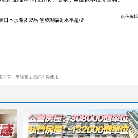
責任編輯
權所有，未經書面允許不得使用。