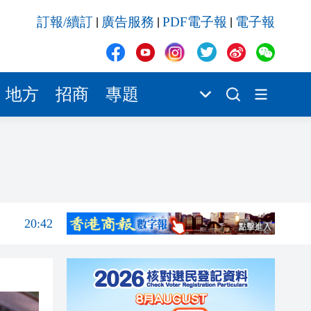
20:42
訂報/續訂
廣告服務
PDF電子報
電子報
|
|
|
20:42
20:41
20:40
地方
招商
專題
20:39
20:34
21:08
20:55
20:42
20:42
20:41
20:40