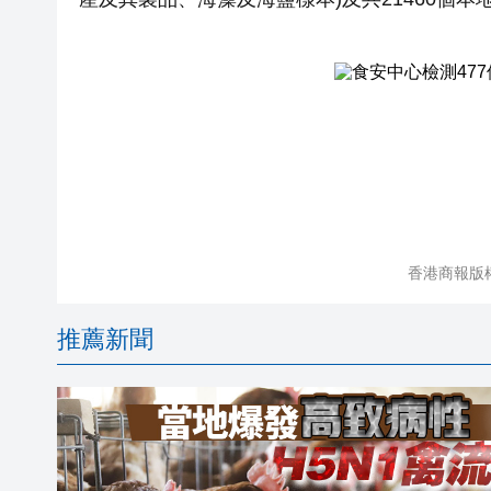
香港商報版
推薦新聞