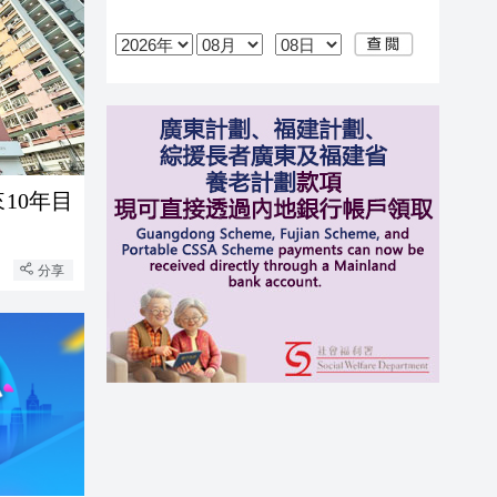
10年目
分享