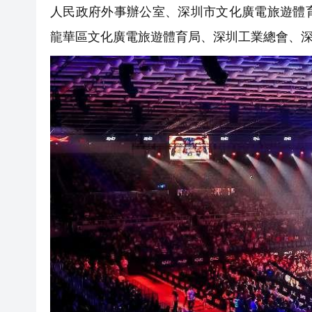
人民政府外事辦公室、深圳市文化廣電旅遊體
龍華區文化廣電旅遊體育局、深圳工業總會、