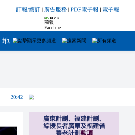
20:42
訂報/續訂
廣告服務
PDF電子報
電子報
|
|
|
20:41
20:40
20:39
地方
招商
專題
20:34
21:08
20:55
20:42
20:42
20:41
20:40
20:39