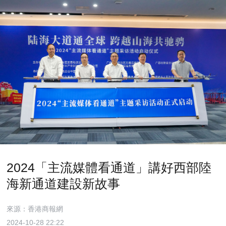
2024「主流媒體看通道」講好西部陸
海新通道建設新故事
來源：香港商報網
2024-10-28 22:22