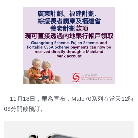
11月18日，華為宣布，Mate70系列在當天12時
08分開啟預訂。