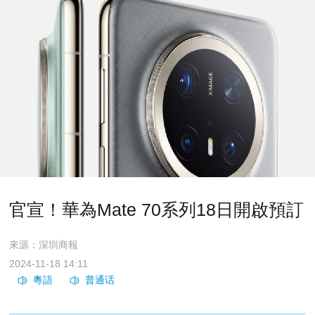
官宣！華為Mate 70系列18日開啟預訂
來源：深圳商報
2024-11-18 14:11