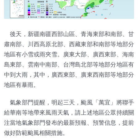
後天，新疆南疆西部山區、青海東部和南部、甘
肅南部、川西高原北部、西藏東部和南部等地部分
地區有小雪或雨夾雪。廣東大部、廣西東部、海南
島東部、雲南中南部、台灣島北部等地部分地區有
中到大雨，其中，廣西東部、廣東西南部等地部分
地區有暴雨。
氣象部門提醒，明起三天，颱風「萬宜」將聯手
給華南等地帶來風雨天氣，請上述地區公眾持續關
注當地氣象部門發布的最新預報、預警信息，提前
做好防範颱風相關措施。