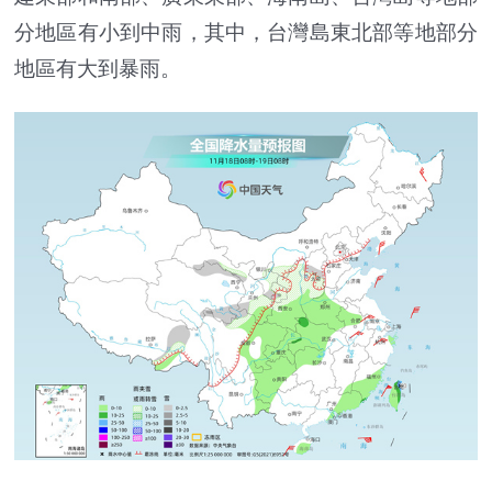
分地區有小到中雨，其中，台灣島東北部等地部分
地區有大到暴雨。