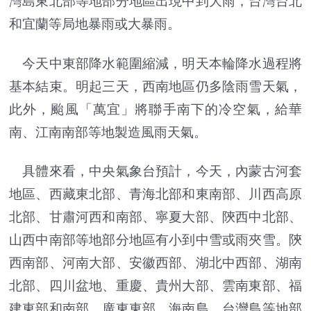
灣島東北部等地部分地區出現中到大雨，台灣台北
和宜蘭等局地暴雨或大暴雨。
今天中東部降水範圍縮減，明天本輪降水過程將
基本結束。明起三天，西南地區仍多陰雨雪天氣，
此外，颱風「萬宜」將聯手南下的冷空氣，給華
南、江南南部等地製造風雨天氣。
具體來看，中央氣象台預計，今天，內蒙古河套
地區、西藏東北部、青海北部和東南部、川西高原
北部、甘肅河西和南部、寧夏大部、陝西中北部、
山西中南部等地部分地區有小到中雪或雨夾雪。陝
西南部、河南大部、安徽西部、湖北中西部、湖南
北部、四川盆地、重慶、貴州大部、雲南東部、福
建東部和南部、廣東東部、海南島、台灣島等地部