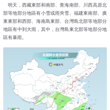
明天，西藏東部和南部、青海南部、川西高原北
部等地部分地區有小雪或雨夾雪。福建東南部、廣
東東部和西部、海南島東部、台灣島北部等地部分
地區有中到大雨，其中，台灣島東北部等地部分地
區有暴雨。