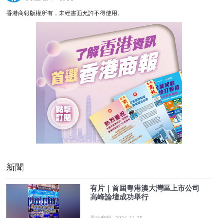
香港商報版權所有，未經書面允許不得使用。
新聞
有片｜首屆粵港澳大灣區上市公司
高峰論壇成功舉行