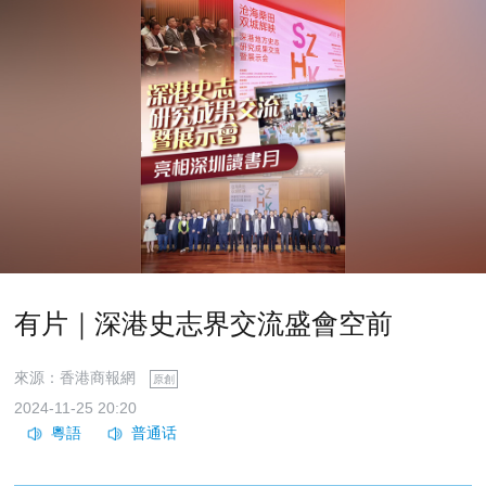
有片｜深港史志界交流盛會空前
來源：香港商報網
原創
2024-11-25 20:20