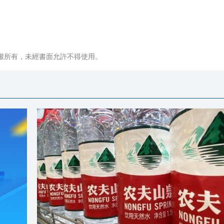
權所有，未經書面允許不得使用。