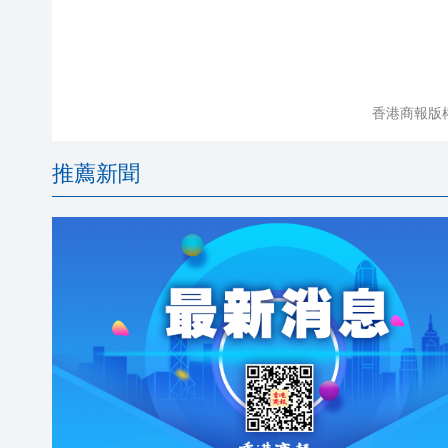
香港商報版
推薦新聞