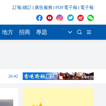
20:41
訂報/續訂
廣告服務
PDF電子報
電子報
|
|
|
20:40
20:39
20:34
地方
招商
專題
21:08
20:55
20:42
20:42
20:41
20:40
20:39
20:34