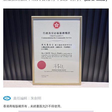
責任編輯：朱劍明
香港商報版權所有，未經書面允許不得使用。