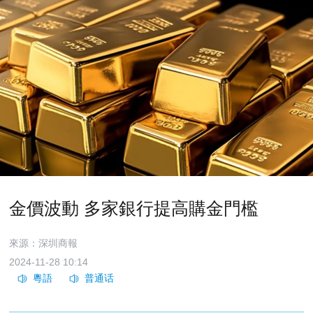
金價波動 多家銀行提高購金門檻
來源：深圳商報
2024-11-28 10:14