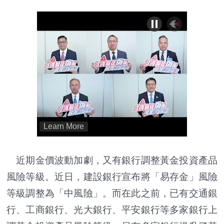
近期金價波動加劇，又有銀行調整黃金投資產品
風險等級。近日，建設銀行宣布將「易存金」風險
等級調整為「中風險」。而在此之前，已有交通銀
行、工商銀行、光大銀行、平安銀行等多家銀行上