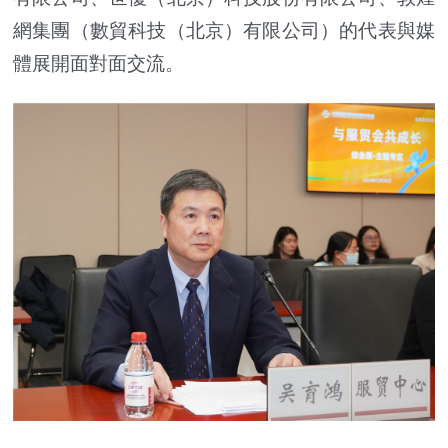
網集團（數貿科技（北京）有限公司）的代表與媒
體展開面對面交流。