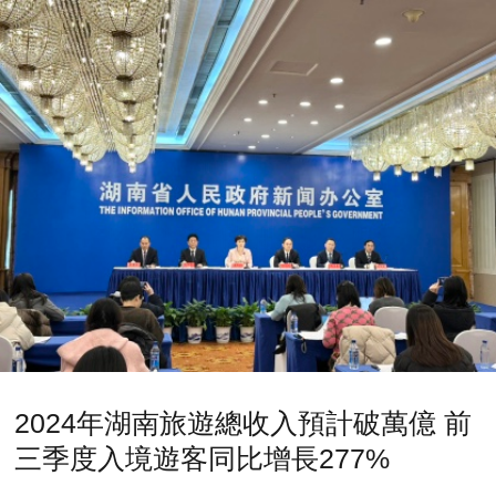
2024年湖南旅遊總收入預計破萬億 前
三季度入境遊客同比增長277%