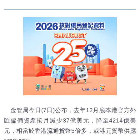
金管局今日(7日)公布，去年12月底本港官方外
匯儲備資產按月減少37億美元，降至4214億美
元，相當於香港流通貨幣5倍多，或港元貨幣供應