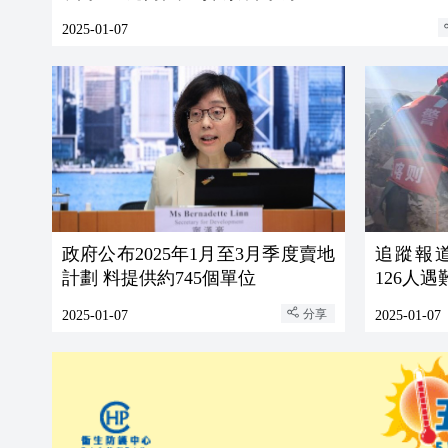
2025-01-07
政府公布2025年1月至3月季度賣地
追蹤報道
計劃 料提供約745個單位
126人遇
分享
2025-01-07
2025-01-07