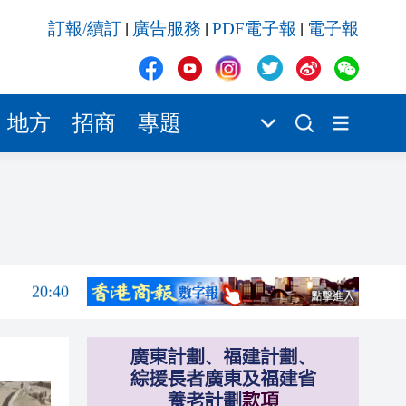
20:39
訂報/續訂
廣告服務
PDF電子報
電子報
|
|
|
20:34
21:08
20:55
地方
招商
專題
20:42
20:42
20:41
20:40
20:39
20:34
21:08
20:55