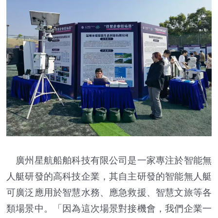
廣州星航船舶科技有限公司是一家專注於智能無
人艇研發的高科技企業，其自主研發的智能無人艇
可廣泛應用於智慧水務、應急救援、智慧文旅等各
類場景中。「因為這次場景對接機會，我們企業一