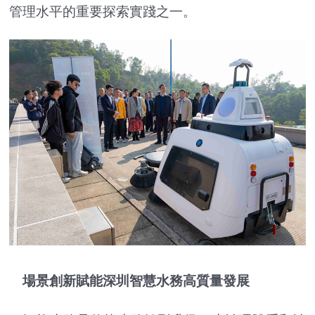
管理水平的重要探索實踐之一。
場景創新賦能深圳智慧水務高質量發展