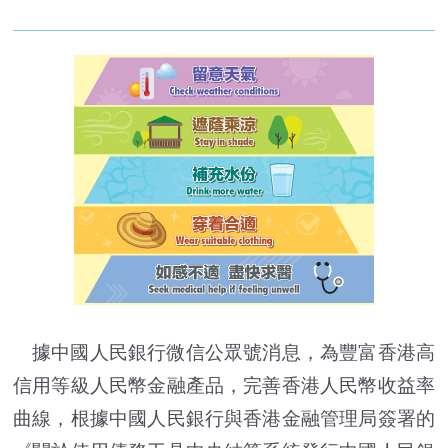
據中國人民銀行微信公眾號消息，為豐富香港高
信用等級人民幣金融產品，完善香港人民幣收益率
曲線，根據中國人民銀行與香港金融管理局簽署的