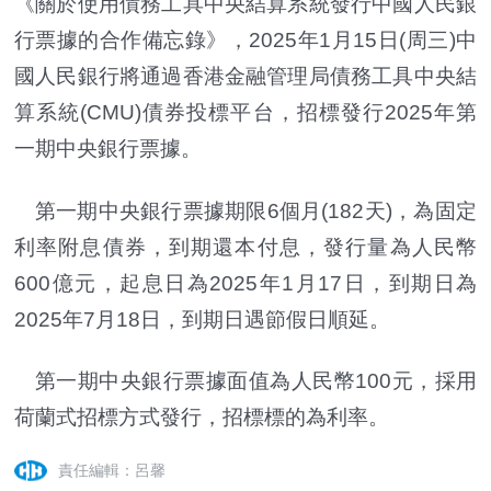
《關於使用債務工具中央結算系統發行中國人民銀
行票據的合作備忘錄》，2025年1月15日(周三)中
國人民銀行將通過香港金融管理局債務工具中央結
算系統(CMU)債券投標平台，招標發行2025年第
一期中央銀行票據。
第一期中央銀行票據期限6個月(182天)，為固定
利率附息債券，到期還本付息，發行量為人民幣
600億元，起息日為2025年1月17日，到期日為
2025年7月18日，到期日遇節假日順延。
第一期中央銀行票據面值為人民幣100元，採用
荷蘭式招標方式發行，招標標的為利率。
責任編輯：呂馨