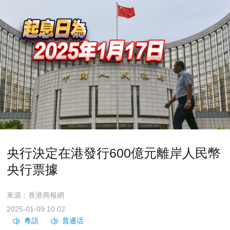
央行決定在港發行600億元離岸人民幣
央行票據
來源：香港商報網
2025-01-09 10:02