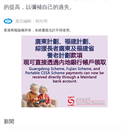
的提高，以彌補自己的過失。
責任編輯：程向明
香港商報版權所有，未經書面允許不得使用。
新聞