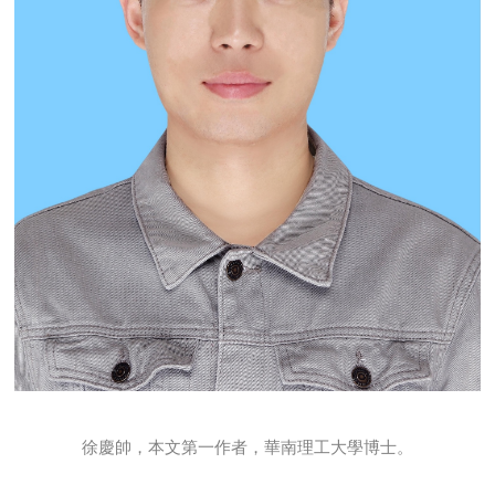
徐慶帥，本文第一作者，華南理工大學博士。