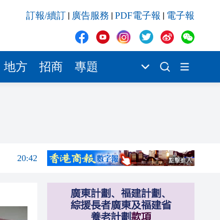
20:42
訂報/續訂
廣告服務
PDF電子報
電子報
|
|
|
20:42
20:41
20:40
地方
招商
專題
20:39
20:34
21:08
20:55
20:42
20:42
20:41
20:40