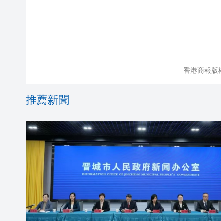
香港商報版
推薦新聞