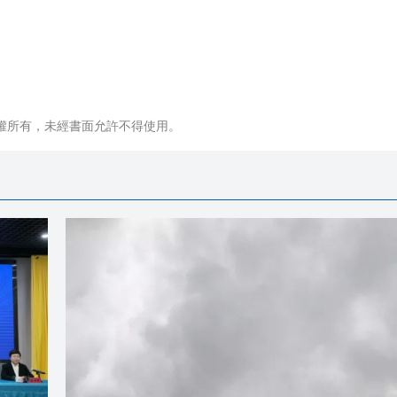
權所有，未經書面允許不得使用。