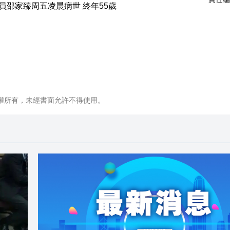
權所有，未經書面允許不得使用。