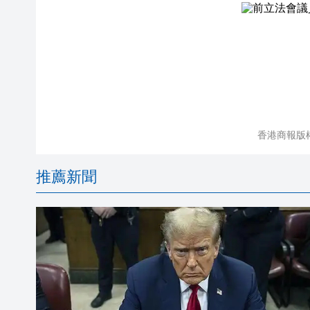
香港商報版
推薦新聞