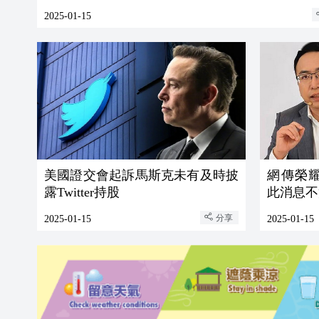
2025-01-15
美國證交會起訴馬斯克未有及時披
網傳榮耀
露Twitter持股
此消息不
分享
2025-01-15
2025-01-15