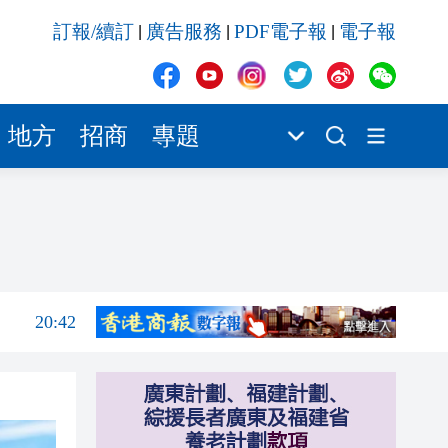
20:41
訂報/續訂
廣告服務
PDF電子報
電子報
|
|
|
20:40
20:39
20:34
地方
招商
專題
20:31
20:55
20:42
20:42
20:41
20:40
20:39
20:34