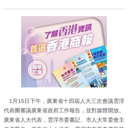
1月15日下午，廣東省十四屆人大三次會議雲浮
代表團審議廣東省政府工作報告，並對媒體開放。
廣東省人大代表，雲浮市委書記、市人大常委會主