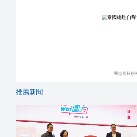
香港商報版
推薦新聞