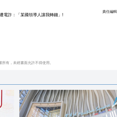
責任編輯
權所有，未經書面允許不得使用。