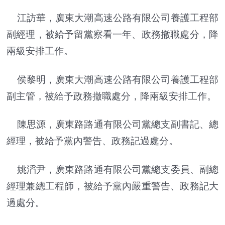
江訪華，廣東大潮高速公路有限公司養護工程部
副經理，被給予留黨察看一年、政務撤職處分，降
兩級安排工作。
侯黎明，廣東大潮高速公路有限公司養護工程部
副主管，被給予政務撤職處分，降兩級安排工作。
陳思源，廣東路路通有限公司黨總支副書記、總
經理，被給予黨內警告、政務記過處分。
姚滔尹，廣東路路通有限公司黨總支委員、副總
經理兼總工程師，被給予黨內嚴重警告、政務記大
過處分。