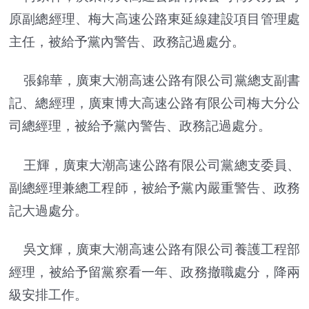
原副總經理、梅大高速公路東延線建設項目管理處
主任，被給予黨內警告、政務記過處分。
張錦華，廣東大潮高速公路有限公司黨總支副書
記、總經理，廣東博大高速公路有限公司梅大分公
司總經理，被給予黨內警告、政務記過處分。
王輝，廣東大潮高速公路有限公司黨總支委員、
副總經理兼總工程師，被給予黨內嚴重警告、政務
記大過處分。
吳文輝，廣東大潮高速公路有限公司養護工程部
經理，被給予留黨察看一年、政務撤職處分，降兩
級安排工作。