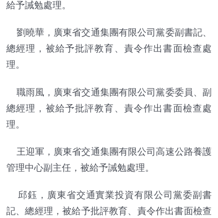
給予誡勉處理。
劉曉華，廣東省交通集團有限公司黨委副書記、
總經理，被給予批評教育、責令作出書面檢查處
理。
職雨風，廣東省交通集團有限公司黨委委員、副
總經理，被給予批評教育、責令作出書面檢查處
理。
王迎軍，廣東省交通集團有限公司高速公路養護
管理中心副主任，被給予誡勉處理。
邱鈺，廣東省交通實業投資有限公司黨委副書
記、總經理，被給予批評教育、責令作出書面檢查