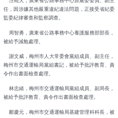
汪曉天，廣東省公路事務中心原黨委委員、副主
任，因涉嫌其他嚴重違紀違法問題，正接受省紀委
監委紀律審查和監察調查。
周智勇，廣東省公路事務中心養護服務部部長，
被給予誡勉處理。
謝文威，梅州市人大常委會黨組成員、副主任，
梅州市交通運輸局黨組書記，被給予批評教育、責
令作出書面檢查處理。
林忠緒，梅州市交通運輸局黨組成員、副局長，
被給予批評教育、責令作出書面檢查處理。
鄺慶元，梅州市交通運輸局基建管理科科長，被