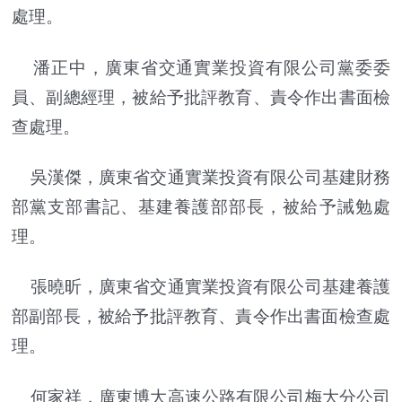
處理。
潘正中，廣東省交通實業投資有限公司黨委委
員、副總經理，被給予批評教育、責令作出書面檢
查處理。
吳漢傑，廣東省交通實業投資有限公司基建財務
部黨支部書記、基建養護部部長，被給予誡勉處
理。
張曉昕，廣東省交通實業投資有限公司基建養護
部副部長，被給予批評教育、責令作出書面檢查處
理。
何家祥，廣東博大高速公路有限公司梅大分公司