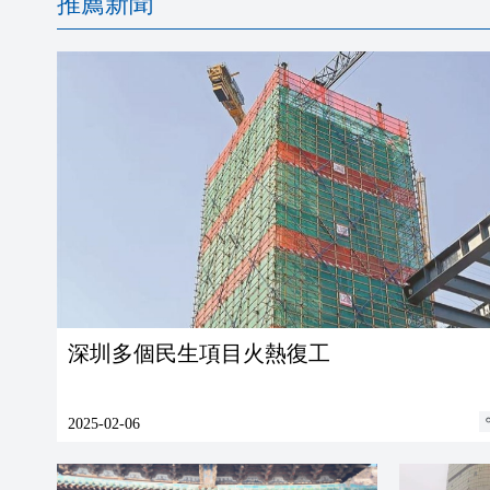
推薦新聞
深圳多個民生項目火熱復工
2025-02-06