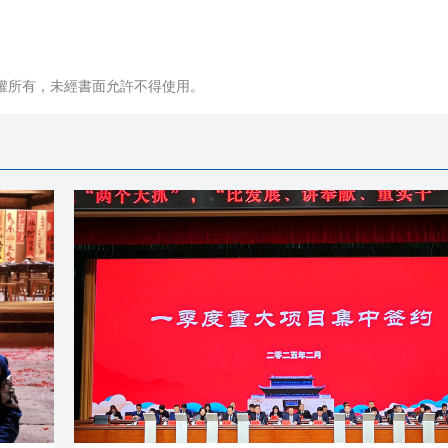
權所有，未經書面允許不得使用。