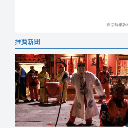
香港商報版
推薦新聞