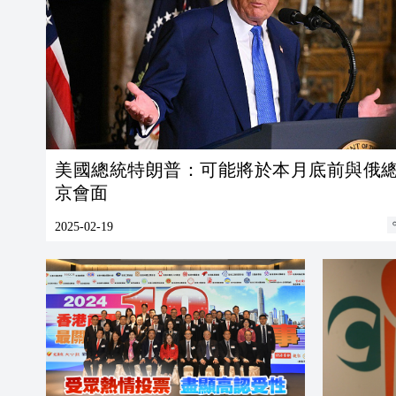
美國總統特朗普：可能將於本月底前與俄
京會面
2025-02-19