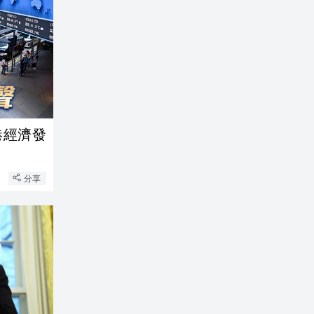
港經濟發
分享