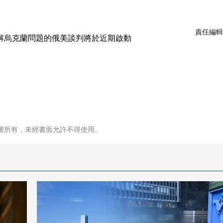
責任編輯
權所有，未經書面允許不得使用。