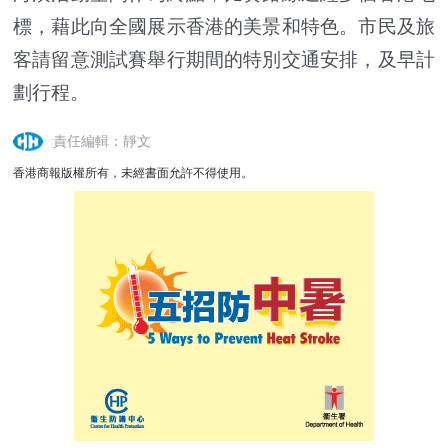
標，藉此向全國展示香港的美景和特色。市民及旅
客請留意測試賽舉行期間的特別交通安排，及早計
劃行程。
責任編輯：靜文
香港商報版權所有，未經書面允許不得使用。