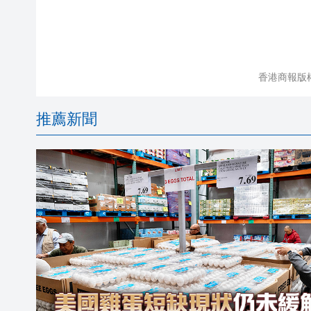
香港商報版
推薦新聞