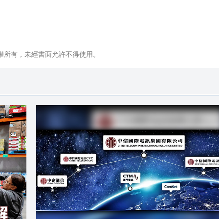
權所有，未經書面允許不得使用。