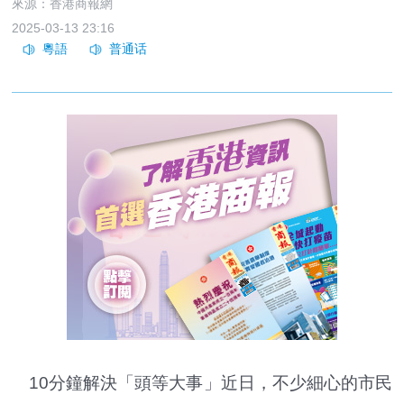
來源：香港商報網
2025-03-13 23:16
10分鐘解決「頭等大事」近日，不少細心的市民