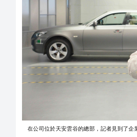
在公司位於天安雲谷的總部，記者見到了企