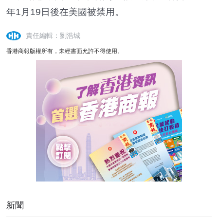
年1月19日後在美國被禁用。
責任編輯：劉浩城
香港商報版權所有，未經書面允許不得使用。
新聞